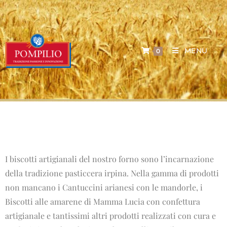
MENU
0
I biscotti artigianali del nostro forno sono l’incarnazione
della tradizione pasticcera irpina. Nella gamma di prodotti
non mancano i Cantuccini arianesi con le mandorle, i
Biscotti alle amarene di Mamma Lucia con confettura
artigianale e tantissimi altri prodotti realizzati con cura e