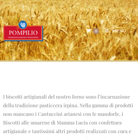
MENU
0
I biscotti artigianali del nostro forno sono l’incarnazione
della tradizione pasticcera irpina. Nella gamma di prodotti
non mancano i Cantuccini arianesi con le mandorle, i
Biscotti alle amarene di Mamma Lucia con confettura
artigianale e tantissimi altri prodotti realizzati con cura e